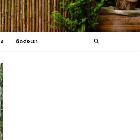
ยง
ติดต่อเรา