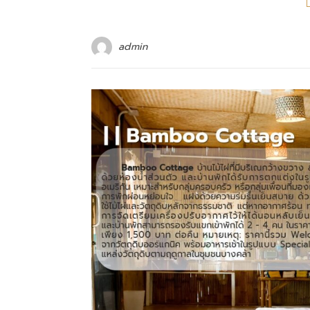
admin