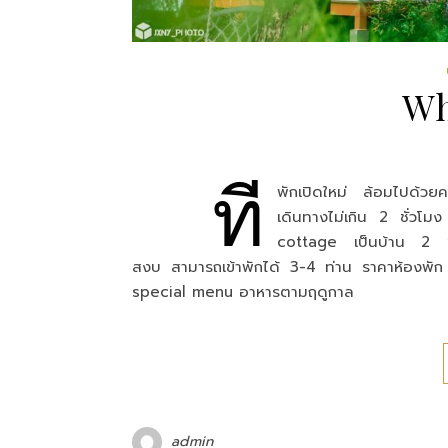
Wh
ที่
พักเปิดใหม่ ล้อมไปด้วย
เดินทางไม่เกิน 2 ชั่วโม
cottage เป็นบ้าน 2 ชั้
สงบ สามารถเข้าพักได้ 3-4 ท่าน ราคาห้องพั
special menu อาหารตามฤดูกาล
admin