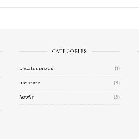
CATEGORIES
Uncategorized
(1)
บรรยากาศ
(3)
ห้องพัก
(3)