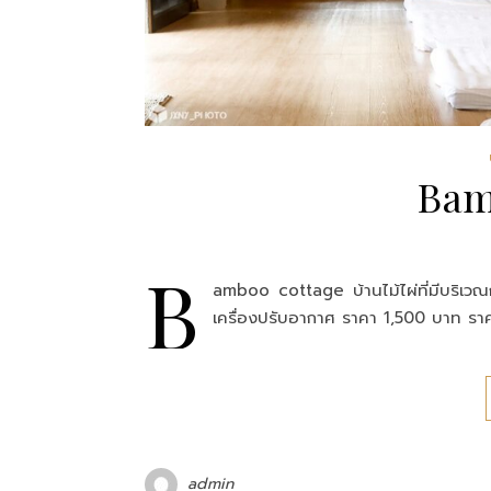
Bam
B
amboo cottage บ้านไม้ไผ่ที่มีบริเว
เครื่องปรับอากาศ ราคา 1,500 บาท
admin