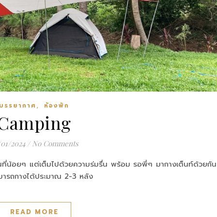
,
บรรยากาศ
ห้องพัก
Camping
/01/2024
/
No Comments
้นที่น้อยๆ แต่เต็มไปด้วยความร่มรื่น พร้อม รอพี่ๆ มากางเต็นท์ด้วยกัน
สามารถกางได้ประมาณ 2-3 หลัง
READ MORE