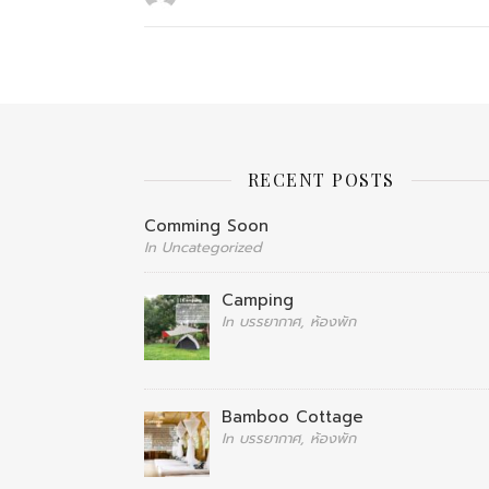
RECENT POSTS
Comming Soon
In Uncategorized
Camping
In บรรยากาศ, ห้องพัก
Bamboo Cottage
In บรรยากาศ, ห้องพัก