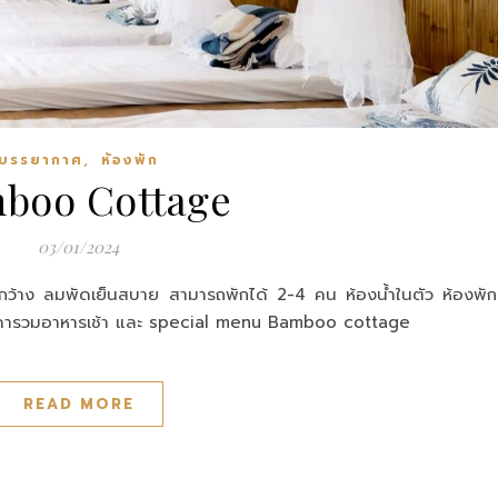
,
บรรยากาศ
ห้องพัก
boo Cottage
03/01/2024
ณกว้าง ลมพัดเย็นสบาย สามารถพักได้ 2-4 คน ห้องน้ำในตัว ห้องพัก
 ราคารวมอาหารเช้า และ special menu Bamboo cottage
READ MORE