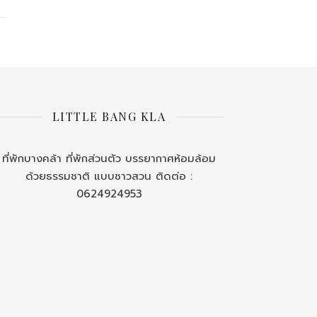
LITTLE BANG KLA
ที่พักบางคล้า ที่พักส่วนตัว บรรยากาศห้อมล้อม
ด้วยธรรมชาติ แบบชาวสวน ติดต่อ :
0624924953