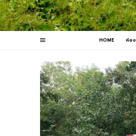
HOME
ห้อง